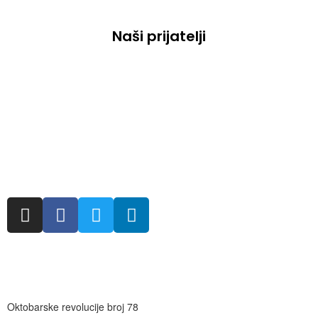
Naši
prijatelji
Oktobarske revolucije broj 78