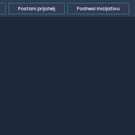
Postani prijatelj
Podnesi inicijativu