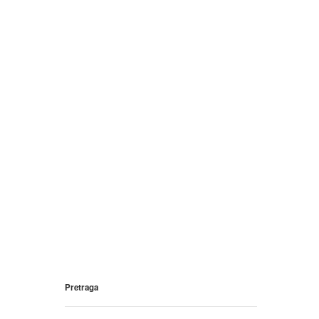
Pretraga