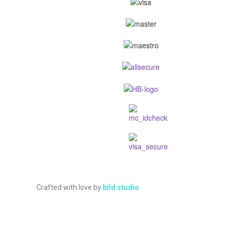
Crafted with love by
bild studio