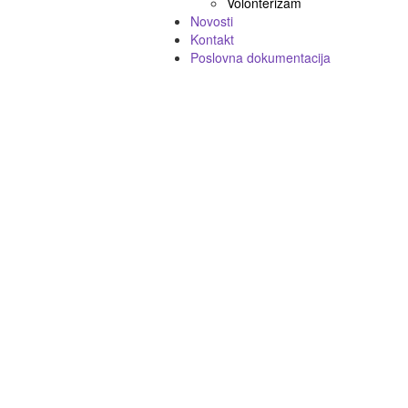
Volonterizam
Novosti
Kontakt
Poslovna dokumentacija