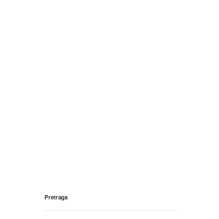
Pretraga