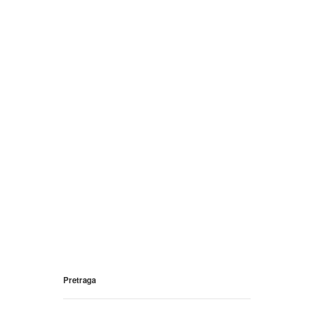
Pretraga