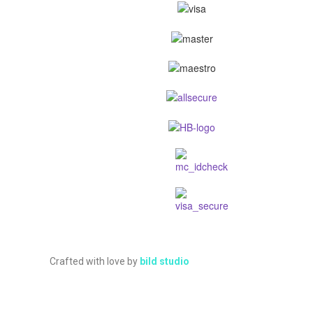
Crafted with love by
bild studio