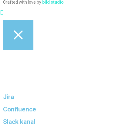
Crafted with love by
bild studio
Jira
Confluence
Slack kanal