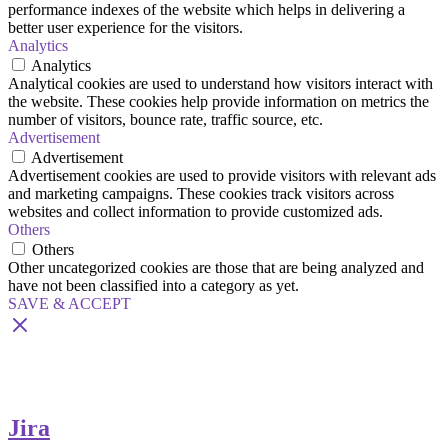
performance indexes of the website which helps in delivering a
better user experience for the visitors.
Analytics
Analytics
Analytical cookies are used to understand how visitors interact with
the website. These cookies help provide information on metrics the
number of visitors, bounce rate, traffic source, etc.
Advertisement
Advertisement
Advertisement cookies are used to provide visitors with relevant ads
and marketing campaigns. These cookies track visitors across
websites and collect information to provide customized ads.
Others
Others
Other uncategorized cookies are those that are being analyzed and
have not been classified into a category as yet.
SAVE & ACCEPT
Jira