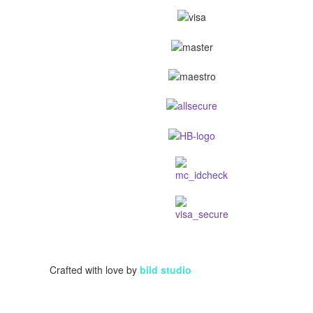
Crafted with love by
bild studio