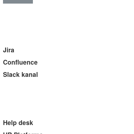
Jira
Confluence
Slack kanal
Help desk