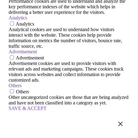
Performance cookies are used to understand and analyze the
key performance indexes of the website which helps in
delivering a better user experience for the visitors.
Analytics
Analytics
Analytical cookies are used to understand how visitors
interact with the website. These cookies help provide
information on metrics the number of visitors, bounce rate,
traffic source, etc.
Advertisement
Advertisement
Advertisement cookies are used to provide visitors with
relevant ads and marketing campaigns. These cookies track
visitors across websites and collect information to provide
customized ads.
Others
Others
Other uncategorized cookies are those that are being analyzed
and have not been classified into a category as yet.
SAVE & ACCEPT